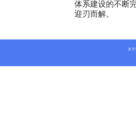
体系建设的不断
迎刃而解。
关于