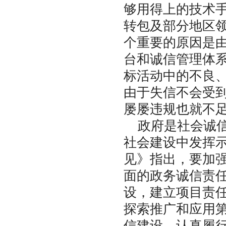
够用得上的技术
转包及部分地区
个重要的原因是
台和诚信管理体
标活动中的不良
由于失信不会受
屡屡违规也就不
政府是社会诚信
社会建设中发挥
见》指出，要加
面的政务诚信责
设，建立项目责
探索推广和应用
信建设，认真履